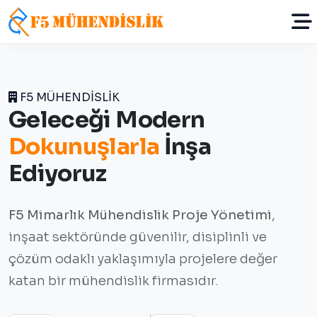
F5 MÜHENDİSLİK
Geleceği Modern
Dokunuşlarla
İnşa
Ediyoruz
F5 Mimarlık Mühendislik Proje Yönetimi
,
inşaat sektöründe güvenilir, disiplinli ve
çözüm odaklı yaklaşımıyla projelere değer
katan bir mühendislik firmasıdır.