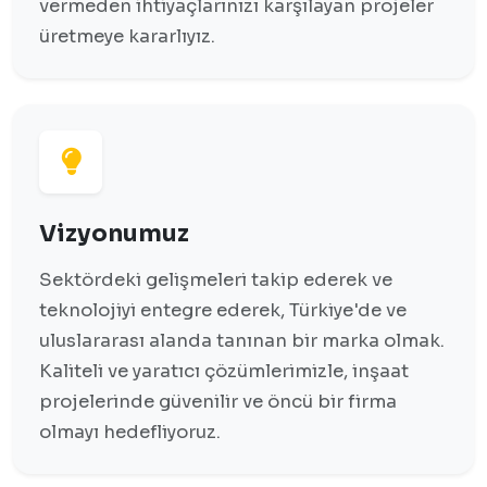
vermeden ihtiyaçlarınızı karşılayan projeler
üretmeye kararlıyız.
Vizyonumuz
Sektördeki gelişmeleri takip ederek ve
teknolojiyi entegre ederek, Türkiye'de ve
uluslararası alanda tanınan bir marka olmak.
Kaliteli ve yaratıcı çözümlerimizle, inşaat
projelerinde güvenilir ve öncü bir firma
olmayı hedefliyoruz.