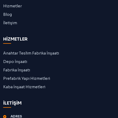
Hizmetler
Blog
İletişim
HİZMETLER
Anahtar Teslim Fabrika İnşaatı
Depo İnşaatı
Fabrika İnşaatı
Prefabrik Yapı Hizmetleri
Kaba İnşaat Hizmetleri
İLETİŞİM
ADRES