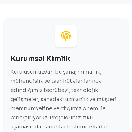
Kurumsal Kimlik
Kuruluşumuzdan bu yana; mimarlık,
mühendislik ve taahhüt alanlarında
edindiğimiz tecrübeyi; teknolojik
gelişmeler, sahadaki uzmanlık ve müşteri
memnuniyetine verdiğimiz önem ile
birleştiriyoruz. Projelerinizi fikir
aşamasından anahtar teslimine kadar