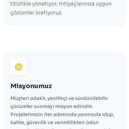
titizlikle yönetiyor, ihtiyaçlarınıza uygun
çözümler üretiyoruz.
Misyonumuz
Müşteri odaklı, yenilikçi ve sürdürülebilir
çözümler sunmayı misyon edindik.
Projelerinizin her adımında yanınızda olup,
kalite, güvenlik ve verimlilikten ödün