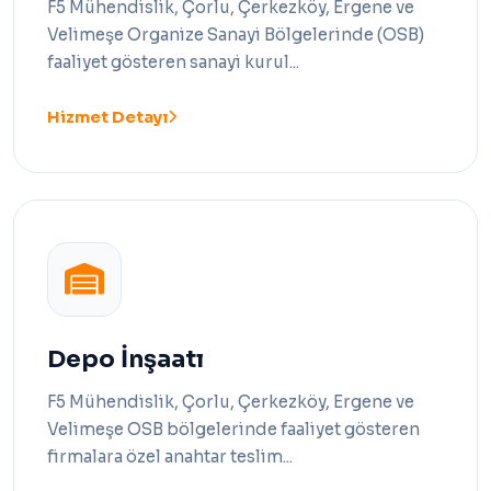
F5 Mühendislik, Çorlu, Çerkezköy, Ergene ve
Velimeşe Organize Sanayi Bölgelerinde (OSB)
faaliyet gösteren sanayi kurul...
Hizmet Detayı
Depo İnşaatı
F5 Mühendislik, Çorlu, Çerkezköy, Ergene ve
Velimeşe OSB bölgelerinde faaliyet gösteren
firmalara özel anahtar teslim...