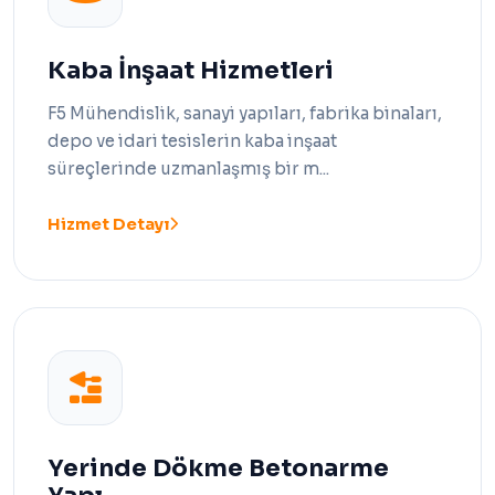
Kaba İnşaat Hizmetleri
F5 Mühendislik, sanayi yapıları, fabrika binaları,
depo ve idari tesislerin kaba inşaat
süreçlerinde uzmanlaşmış bir m...
Hizmet Detayı
Yerinde Dökme Betonarme