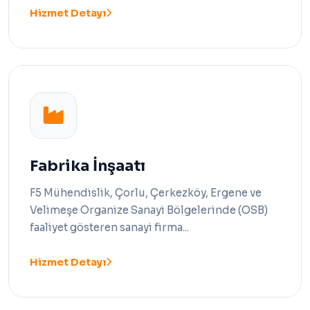
Hizmet Detayı
Fabrika İnşaatı
F5 Mühendislik, Çorlu, Çerkezköy, Ergene ve
Velimeşe Organize Sanayi Bölgelerinde (OSB)
faaliyet gösteren sanayi firma...
Hizmet Detayı