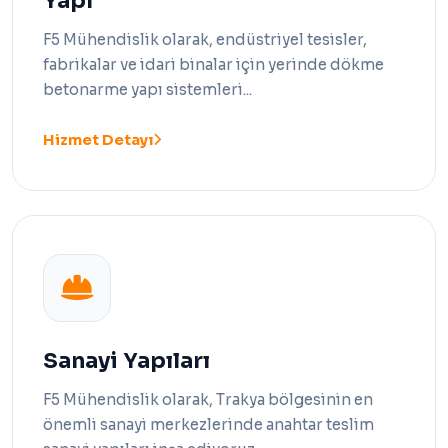
Yapı
F5 Mühendislik olarak, endüstriyel tesisler,
fabrikalar ve idari binalar için yerinde dökme
betonarme yapı sistemleri...
Hizmet Detayı
Sanayi Yapıları
F5 Mühendislik olarak, Trakya bölgesinin en
önemli sanayi merkezlerinde anahtar teslim