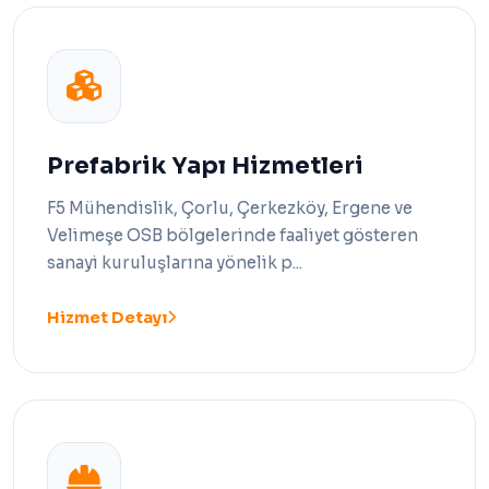
Prefabrik Yapı Hizmetleri
F5 Mühendislik, Çorlu, Çerkezköy, Ergene ve
Velimeşe OSB bölgelerinde faaliyet gösteren
sanayi kuruluşlarına yönelik p...
Hizmet Detayı