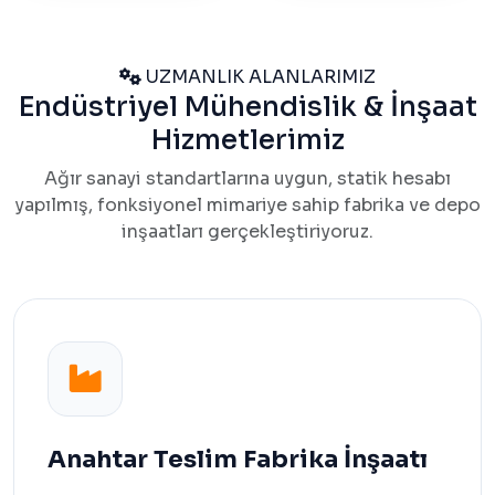
UZMANLIK ALANLARIMIZ
Endüstriyel Mühendislik & İnşaat
Hizmetlerimiz
Ağır sanayi standartlarına uygun, statik hesabı
yapılmış, fonksiyonel mimariye sahip fabrika ve depo
inşaatları gerçekleştiriyoruz.
Anahtar Teslim Fabrika İnşaatı