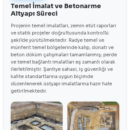
Temel İmalat ve Betonarme
Altyapı Süreci
Projenin temel imalatları, zemin etüt raporları
ve statik projeler doğrultusunda kontrollü
şekilde yürütülmektedir. Radye temel ve
münferit temel bölgelerinde kalıp, donatı ve
beton döküm çalışmaları tamamlanmış; perde
ve temel bağlantı imalatları eş zamanlı olarak
ilerletilmiştir. Şantiye sahası, iş güvenliği ve
kalite standartlarına uygun biçimde
düzenlenerek üstyapı imalatlarına hazır hale
getirilmektedir.