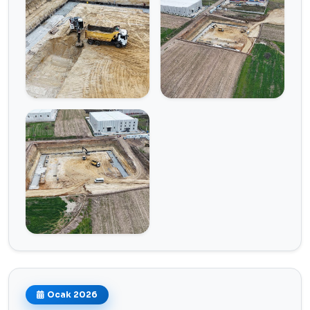
Ocak 2026