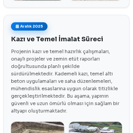
Aralık 2025
Kazı ve Temel İmalat Süreci
Projenin kazı ve temel hazırlık çalışmaları,
onaylı projeler ve zemin etüt raporları
doğrultusunda planlı şekilde
sürdürülmektedir. Kademeli kazı, temel altı
beton uygulamaları ve saha düzenlemeleri,
mühendislik esaslarına uygun olarak titizlikle
gerçekleştirilmektedir. Bu aşama, yapının
güvenli ve uzun ömürlü olması için sağlam bir
altyapı oluşturmaktadır.