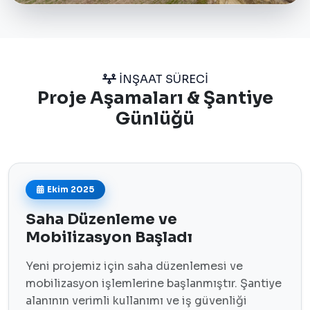
İNŞAAT SÜRECİ
Proje Aşamaları & Şantiye
Günlüğü
Ekim 2025
Saha Düzenleme ve
Mobilizasyon Başladı
Yeni projemiz için saha düzenlemesi ve
mobilizasyon işlemlerine başlanmıştır. Şantiye
alanının verimli kullanımı ve iş güvenliği