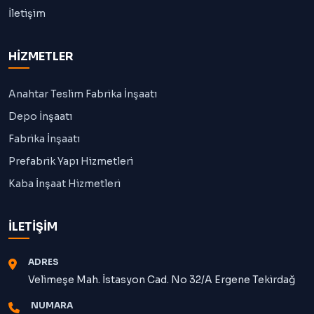
İletişim
HİZMETLER
Anahtar Teslim Fabrika İnşaatı
Depo İnşaatı
Fabrika İnşaatı
Prefabrik Yapı Hizmetleri
Kaba İnşaat Hizmetleri
İLETİŞİM
ADRES
Velimeşe Mah. İstasyon Cad. No 32/A Ergene Tekirdağ
NUMARA