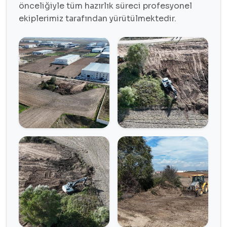
önceliğiyle tüm hazırlık süreci profesyonel
ekiplerimiz tarafından yürütülmektedir.